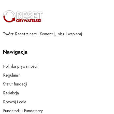
Twórz Reset z nami. Komentuj, pisz i wspieraj
Nawigacja
Polityka prywatności
Regulamin
Statut fundacji
Redakcja
Rozwój i cele
Fundatorki i Fundatorzy