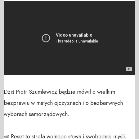
Dziś Piotr Szumlewicz będzie mówił o wielkim 
bezprawiu w małych ojczyznach i o bezbarwnych 
wyborach samorządowych.

📣 Reset to strefa wolnego słowa i swobodnej myśli, 