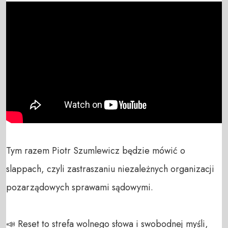
Tym razem Piotr Szumlewicz będzie mówić o 
slappach, czyli zastraszaniu niezależnych organizacji 
pozarządowych sprawami sądowymi.

📣 Reset to strefa wolnego słowa i swobodnej myśli, 