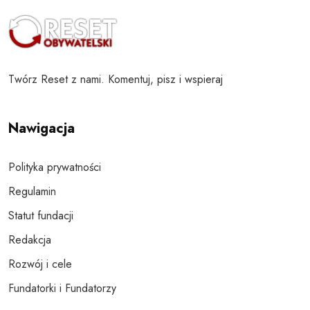
Twórz Reset z nami. Komentuj, pisz i wspieraj
Nawigacja
Polityka prywatności
Regulamin
Statut fundacji
Redakcja
Rozwój i cele
Fundatorki i Fundatorzy