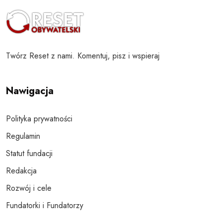
Twórz Reset z nami. Komentuj, pisz i wspieraj
Nawigacja
Polityka prywatności
Regulamin
Statut fundacji
Redakcja
Rozwój i cele
Fundatorki i Fundatorzy