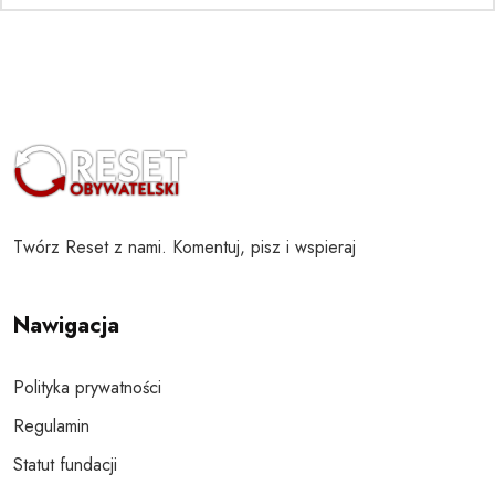
Twórz Reset z nami. Komentuj, pisz i wspieraj
Nawigacja
Polityka prywatności
Regulamin
Statut fundacji