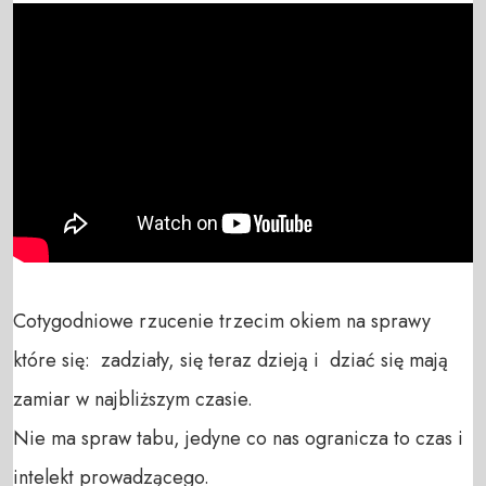
Cotygodniowe rzucenie trzecim okiem na sprawy 
które się:  zadziały, się teraz dzieją i  dziać się mają 
zamiar w najbliższym czasie. 

Nie ma spraw tabu, jedyne co nas ogranicza to czas i 
intelekt prowadzącego.
