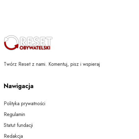
Twórz Reset z nami. Komentuj, pisz i wspieraj
Nawigacja
Polityka prywatności
Regulamin
Statut fundacji
Redakcja