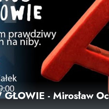
GŁOWIE - Mirosław Oc