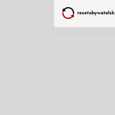
resetobywatelsk