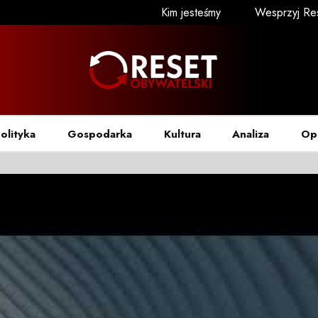
Kim jesteśmy
Wesprzyj Re
olityka
Gospodarka
Kultura
Analiza
Op