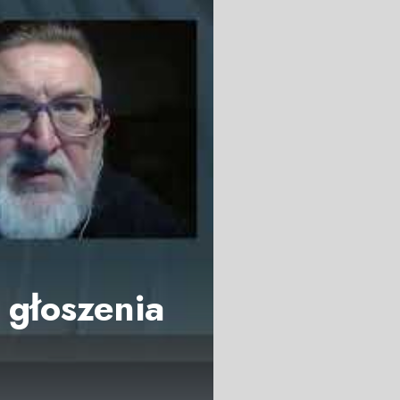
 głoszenia