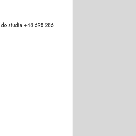
do studia +48 698 286 