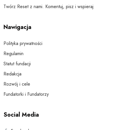
Twórz Reset z nami. Komentuj, pisz i wspieraj
Nawigacja
Polityka prywatności
Regulamin
Statut fundacji
Redakcja
Rozwój i cele
Fundatorki i Fundatorzy
Social Media