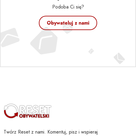
Podoba Ci się?
Obywateluj z nami
Twórz Reset z nami. Komentuj, pisz i wspieraj