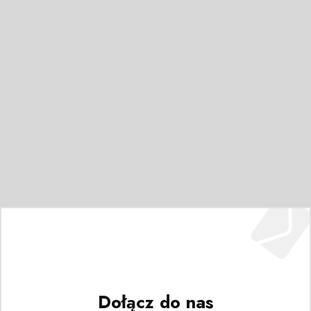
Dołącz do nas