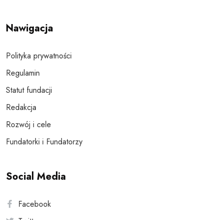
Nawigacja
Polityka prywatności
Regulamin
Statut fundacji
Redakcja
Rozwój i cele
Fundatorki i Fundatorzy
Social Media
Facebook