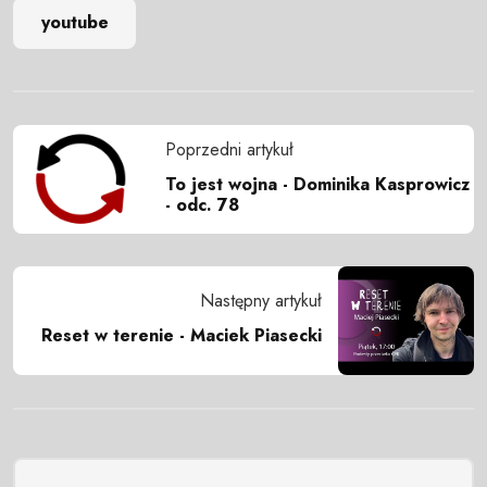
youtube
Poprzedni artykuł
To jest wojna - Dominika Kasprowicz
- odc. 78
Następny artykuł
Reset w terenie - Maciek Piasecki