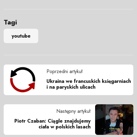
Tagi
youtube
Poprzedni artykuł
Ukraina we francuskich księgarniach
i na paryskich ulicach
Następny artykuł
Piotr Czaban: Ciągle znajdujemy
ciała w polskich lasach