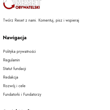
Twórz Reset z nami. Komentuj, pisz i wspieraj
Nawigacja
Polityka prywatności
Regulamin
Statut fundacji
Redakcja
Rozwój i cele
Fundatorki i Fundatorzy