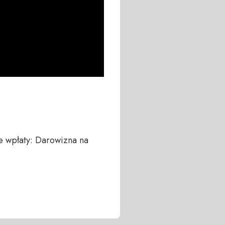
 wpłaty: Darowizna na 