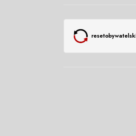
resetobywatelsk