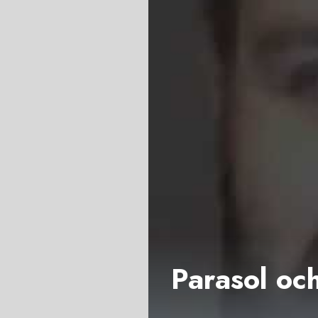
Parasol o