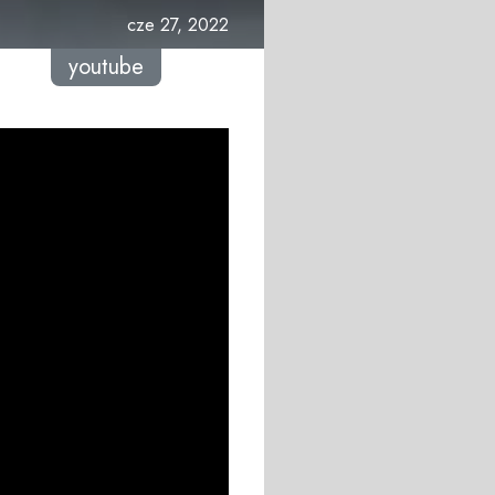
cze 27, 2022
youtube