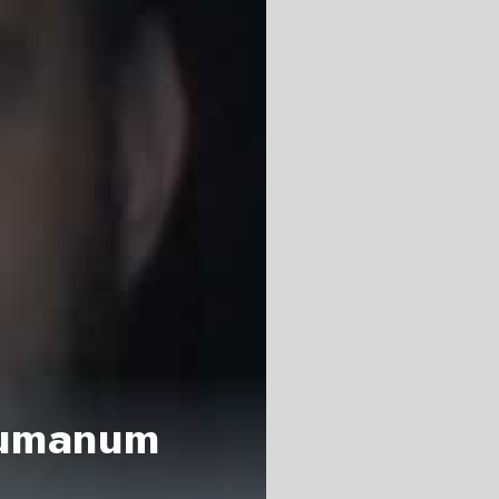
Humanum