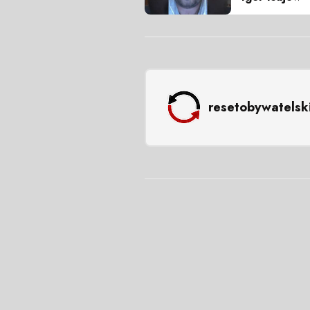
resetobywatelsk