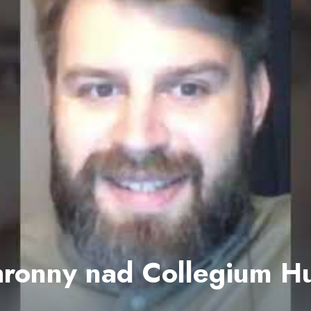
chronny nad Collegium 