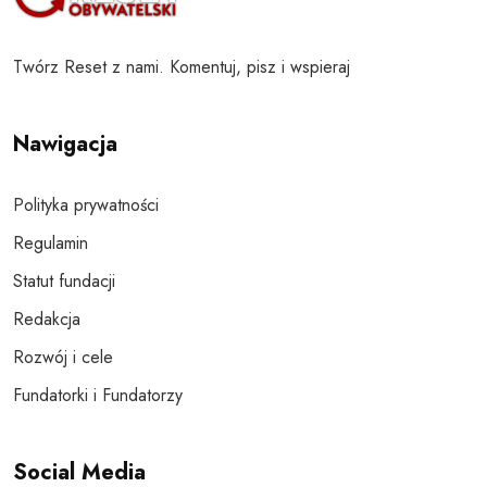
Twórz Reset z nami. Komentuj, pisz i wspieraj
Nawigacja
Polityka prywatności
Regulamin
Statut fundacji
Redakcja
Rozwój i cele
Fundatorki i Fundatorzy
Social Media