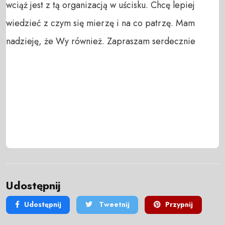
wciąż jest z tą organizacją w uścisku. Chcę lepiej
wiedzieć z czym się mierzę i na co patrzę. Mam
nadzieję, że Wy również. Zapraszam serdecznie
Udostępnij
Udostępnij
Tweetnij
Przypnij