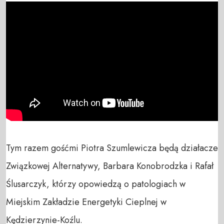
Tym razem gośćmi Piotra Szumlewicza będą działacze 
Związkowej Alternatywy, Barbara Konobrodzka i Rafał 
Ślusarczyk, którzy opowiedzą o patologiach w 
Miejskim Zakładzie Energetyki Cieplnej w 
Kędzierzynie-Koźlu.
