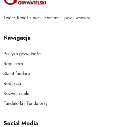
Twórz Reset z nami. Komentuj, pisz i wspieraj
Nawigacja
Polityka prywatności
Regulamin
Statut fundacji
Redakcja
Rozwój i cele
Fundatorki i Fundatorzy
Social Media