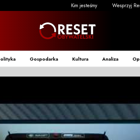
Kim jesteśmy
Wesprzyj Re
olityka
Gospodarka
Kultura
Analiza
Op