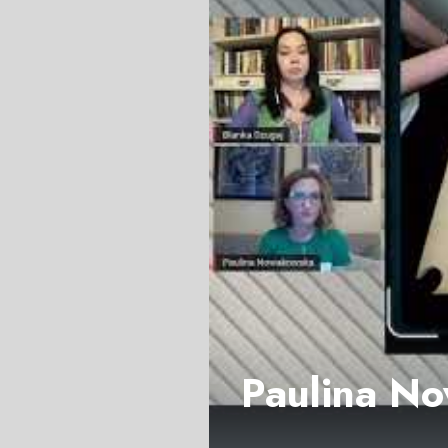
Paulina No