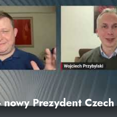
 - nowy Prezydent Czech