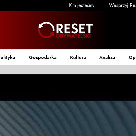
Kim jesteśmy
Wesprzyj Re
olityka
Gospodarka
Kultura
Analiza
Op