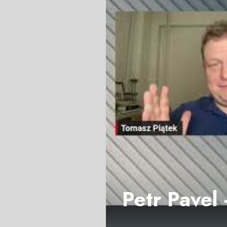
Petr Pavel