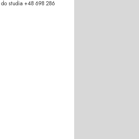
do studia +48 698 286 