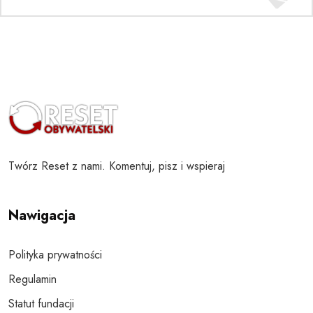
Twórz Reset z nami. Komentuj, pisz i wspieraj
Nawigacja
Polityka prywatności
Regulamin
Statut fundacji