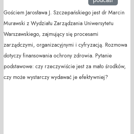
podcast
Gościem Jarosława J. Szczepańskiego jest dr Marcin
Murawski z Wydziału Zarządzania Uniwersytetu
Warszawskiego, zajmujący się procesami
zarządczymi, organizacyjnymi i cyfryzacją. Rozmowa
dotyczy finansowania ochrony zdrowia. Pytanie
podstawowe: czy rzeczywiście jest za mało środków,
czy może wystarczy wydawać je efektywniej?