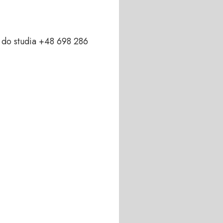
do studia +48 698 286 