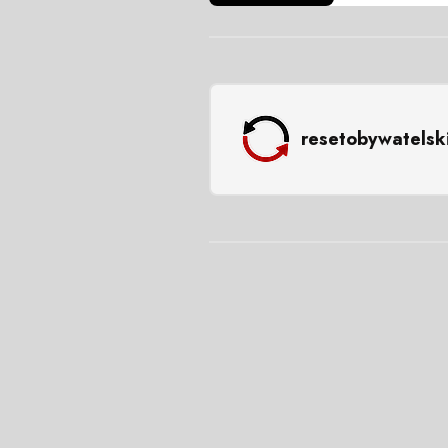
resetobywatelsk