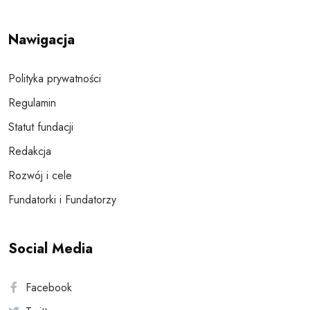
Nawigacja
Polityka prywatności
Regulamin
Statut fundacji
Redakcja
Rozwój i cele
Fundatorki i Fundatorzy
Social Media
Facebook