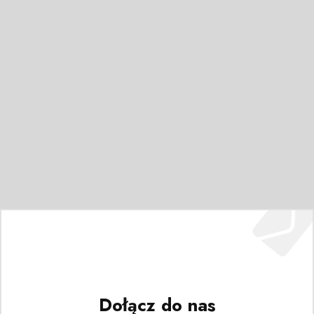
Dołącz do nas