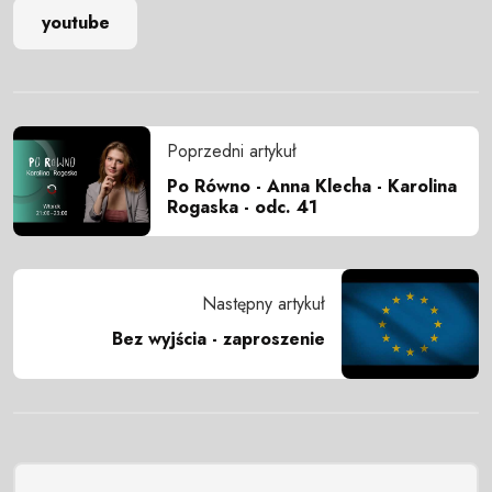
youtube
Poprzedni artykuł
Po Równo - Anna Klecha - Karolina
Rogaska - odc. 41
Następny artykuł
Bez wyjścia - zaproszenie