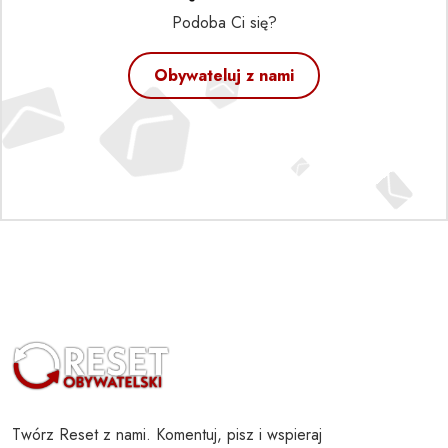
Podoba Ci się?
Obywateluj z nami
Twórz Reset z nami. Komentuj, pisz i wspieraj