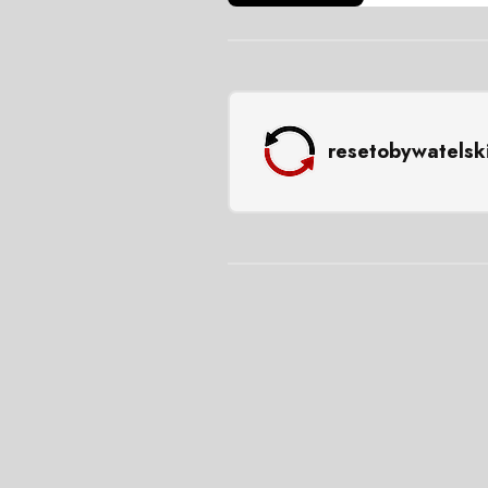
resetobywatelsk