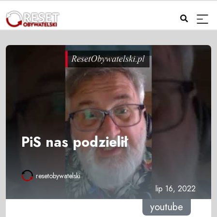
PiS nas podzielił
resetobywatelski
lip 16, 2022
youtube