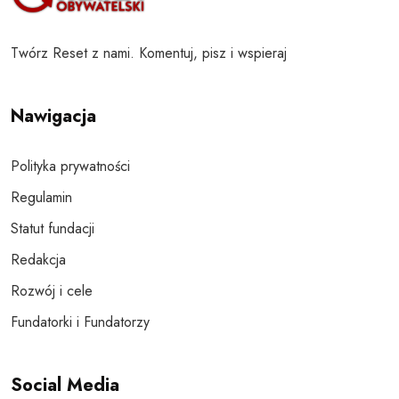
Twórz Reset z nami. Komentuj, pisz i wspieraj
Nawigacja
Polityka prywatności
Regulamin
Statut fundacji
Redakcja
Rozwój i cele
Fundatorki i Fundatorzy
Social Media