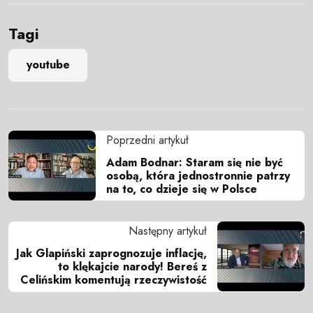
Tagi
youtube
Poprzedni artykuł
Adam Bodnar: Staram się nie być
osobą, która jednostronnie patrzy
na to, co dzieje się w Polsce
Następny artykuł
Jak Glapiński zaprognozuje inflację,
to klękajcie narody! Bereś z
Celińskim komentują rzeczywistość