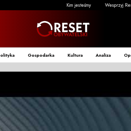
Kim jesteśmy
Wesprzyj Re
olityka
Gospodarka
Kultura
Analiza
Op