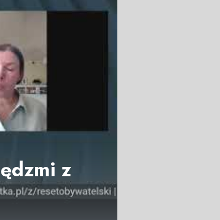
iędzmi z