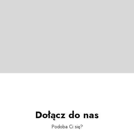
Dołącz do nas
Podoba Ci się?