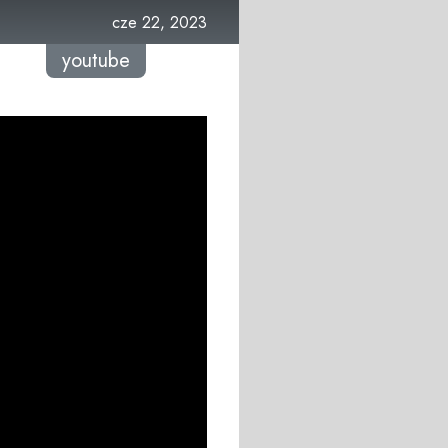
cze 22, 2023
youtube