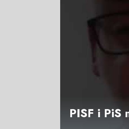
PISF i PiS