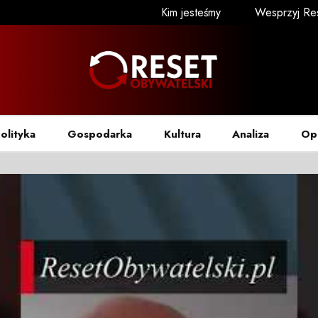
Kim jesteśmy
Wesprzyj Re
olityka
Gospodarka
Kultura
Analiza
Op