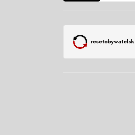
resetobywatelsk