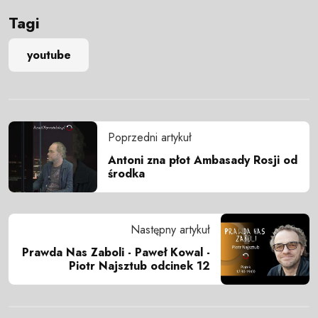
Tagi
youtube
Poprzedni artykuł
Antoni zna płot Ambasady Rosji od
środka
Następny artykuł
Prawda Nas Zaboli - Paweł Kowal -
Piotr Najsztub odcinek 12