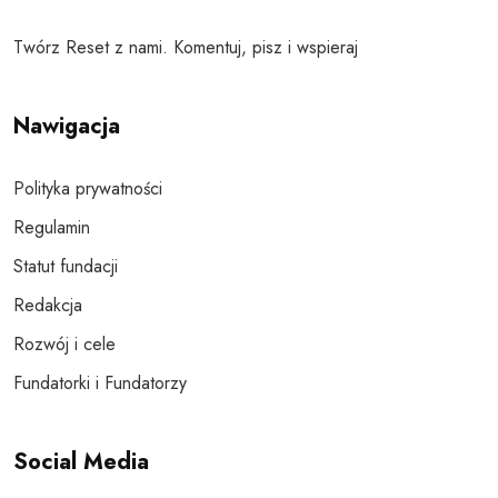
Twórz Reset z nami. Komentuj, pisz i wspieraj
Nawigacja
Polityka prywatności
Regulamin
Statut fundacji
Redakcja
Rozwój i cele
Fundatorki i Fundatorzy
Social Media