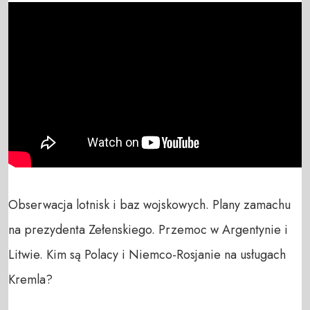
Obserwacja lotnisk i baz wojskowych. Plany zamachu 
na prezydenta Zełenskiego. Przemoc w Argentynie i 
Litwie. Kim są Polacy i Niemco-Rosjanie na usługach 
Kremla?
