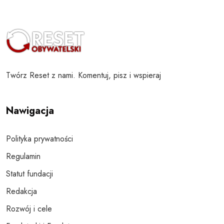
Twórz Reset z nami. Komentuj, pisz i wspieraj
Nawigacja
Polityka prywatności
Regulamin
Statut fundacji
Redakcja
Rozwój i cele