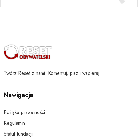
Twórz Reset z nami. Komentuj, pisz i wspieraj
Nawigacja
Polityka prywatności
Regulamin
Statut fundacji