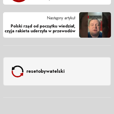
Następny artykuł
Polski rząd od początku wiedział,
czyja rakieta uderzyła w przewodów
resetobywatelski