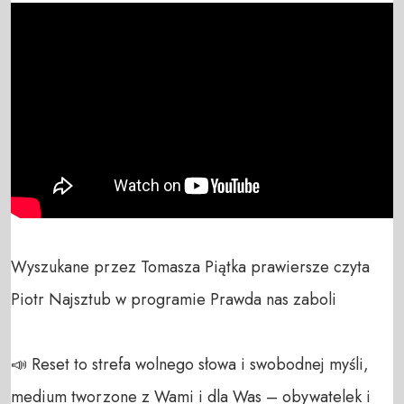
Wyszukane przez Tomasza Piątka prawiersze czyta 
Piotr Najsztub w programie Prawda nas zaboli

📣 Reset to strefa wolnego słowa i swobodnej myśli, 
medium tworzone z Wami i dla Was – obywatelek i 