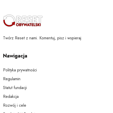
Twórz Reset z nami. Komentuj, pisz i wspieraj
Nawigacja
Polityka prywatności
Regulamin
Statut fundacji
Redakcja
Rozwój i cele