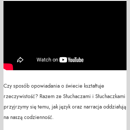
Czy sposób opowiadania o świecie kształtuje 
rzeczywistość? Razem ze Słuchaczami i Słuchaczkami 
przyjrzymy się temu, jak język oraz narracja oddziałują 
na naszą codzienność. 
