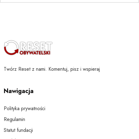
Twórz Reset z nami. Komentuj, pisz i wspieraj
Nawigacja
Polityka prywatności
Regulamin
Statut fundacji