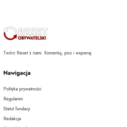
Twórz Reset z nami. Komentuj, pisz i wspieraj
Nawigacja
Polityka prywatności
Regulamin
Statut fundacji
Redakcja