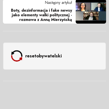
Następny artykuł
Boty, dezinformacja i fake newsy
jako elementy walki politycznej -
rozmowa z Anną Mierzyńską
resetobywatelski