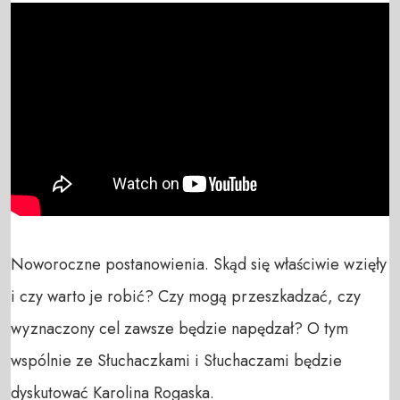
Noworoczne postanowienia. Skąd się właściwie wzięły 
i czy warto je robić? Czy mogą przeszkadzać, czy 
wyznaczony cel zawsze będzie napędzał? O tym 
wspólnie ze Słuchaczkami i Słuchaczami będzie 
dyskutować Karolina Rogaska.
