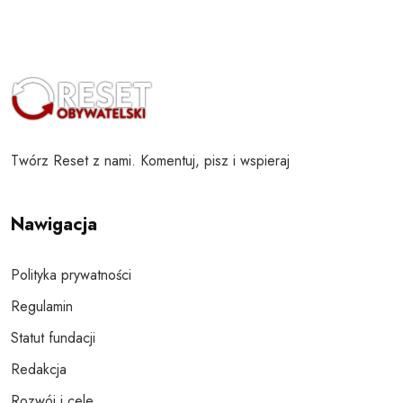
Twórz Reset z nami. Komentuj, pisz i wspieraj
Nawigacja
Polityka prywatności
Regulamin
Statut fundacji
Redakcja
Rozwój i cele