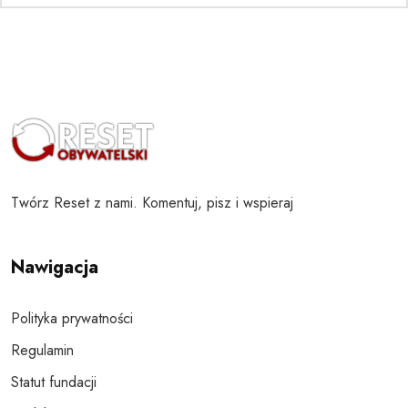
Twórz Reset z nami. Komentuj, pisz i wspieraj
Nawigacja
Polityka prywatności
Regulamin
Statut fundacji