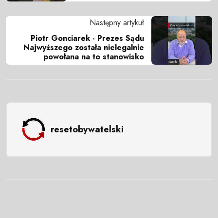
Następny artykuł
Piotr Gonciarek - Prezes Sądu
Najwyższego została nielegalnie
powołana na to stanowisko
resetobywatelski