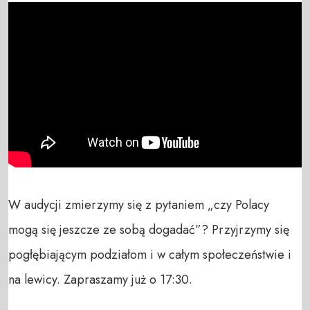
W audycji zmierzymy się z pytaniem „czy Polacy 
mogą się jeszcze ze sobą dogadać”? Przyjrzymy się 
pogłębiającym podziałom i w całym społeczeństwie i 
na lewicy. Zapraszamy już o 17:30.
