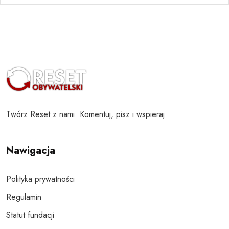
Twórz Reset z nami. Komentuj, pisz i wspieraj
Nawigacja
Polityka prywatności
Regulamin
Statut fundacji