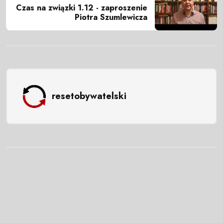
Czas na związki 1.12 - zaproszenie
Piotra Szumlewicza
resetobywatelski