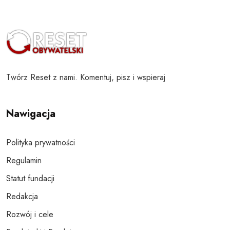
Twórz Reset z nami. Komentuj, pisz i wspieraj
Nawigacja
Polityka prywatności
Regulamin
Statut fundacji
Redakcja
Rozwój i cele