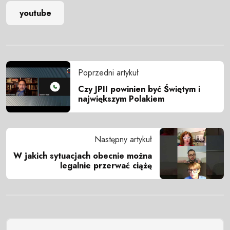
youtube
Poprzedni artykuł
Czy JPII powinien być Świętym i
największym Polakiem
Następny artykuł
W jakich sytuacjach obecnie można
legalnie przerwać ciążę