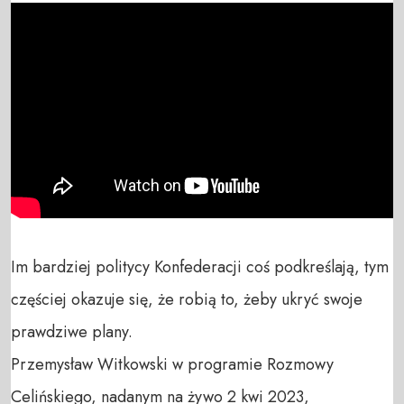
Im bardziej politycy Konfederacji coś podkreślają, tym 
częściej okazuje się, że robią to, żeby ukryć swoje 
prawdziwe plany.

Przemysław Witkowski w programie Rozmowy 
Celińskiego, nadanym na żywo 2 kwi 2023,
