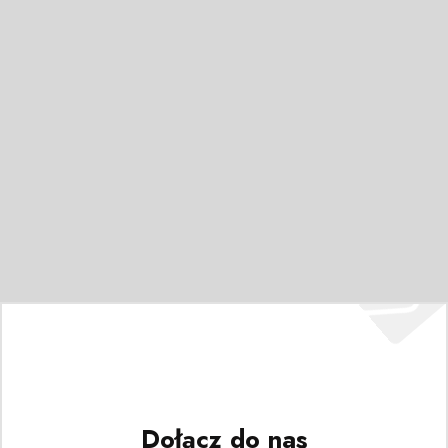
Dołącz do nas