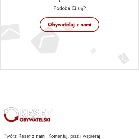
Podoba Ci się?
Obywateluj z nami
Twórz Reset z nami. Komentuj, pisz i wspieraj