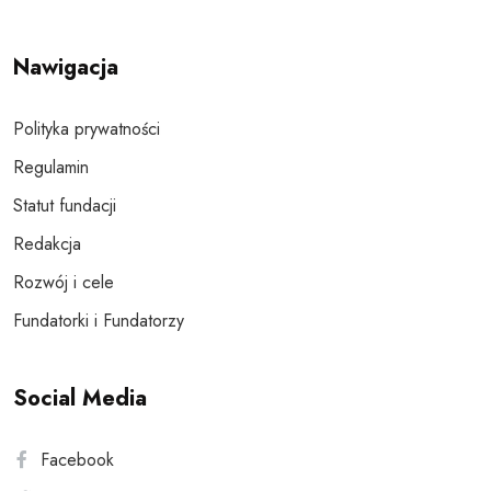
Nawigacja
Polityka prywatności
Regulamin
Statut fundacji
Redakcja
Rozwój i cele
Fundatorki i Fundatorzy
Social Media
Facebook