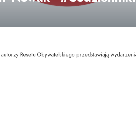
 autorzy Resetu Obywatelskiego przedstawiają wydarzeni