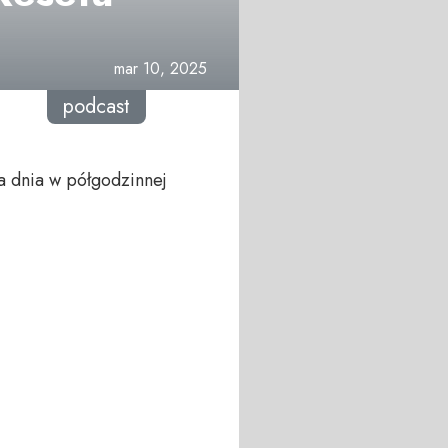
mar 10, 2025
podcast
a dnia w półgodzinnej