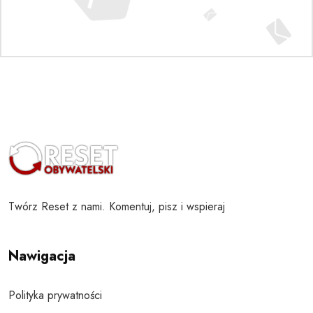
Twórz Reset z nami. Komentuj, pisz i wspieraj
Nawigacja
Polityka prywatności