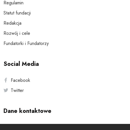
Regulamin
Statut fundacji
Redakcja
Rozwój i cele
Fundatorki i Fundatorzy
Social Media
Facebook
Twitter
Dane kontaktowe
Andersa 10, 00-201 Warszawa