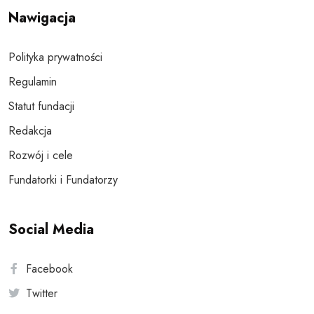
Nawigacja
Polityka prywatności
Regulamin
Statut fundacji
Redakcja
Rozwój i cele
Fundatorki i Fundatorzy
Social Media
Facebook
Twitter