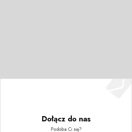
Dołącz do nas
Podoba Ci się?