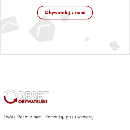
Obywateluj z nami
Twórz Reset z nami. Komentuj, pisz i wspieraj