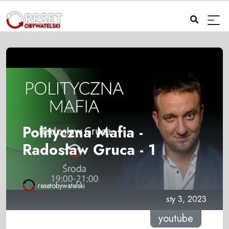
Polityczna Mafia -
Radosław Gruca - 1
resetobywatelski
sty 3, 2023
youtube