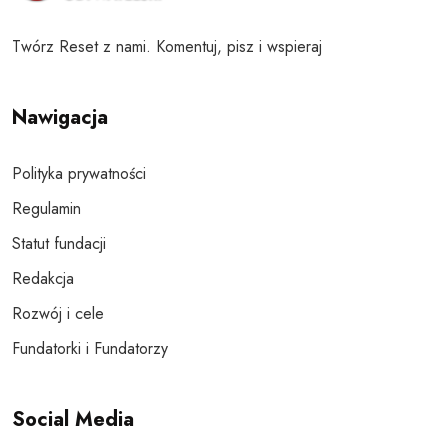
Twórz Reset z nami. Komentuj, pisz i wspieraj
Nawigacja
Polityka prywatności
Regulamin
Statut fundacji
Redakcja
Rozwój i cele
Fundatorki i Fundatorzy
Social Media