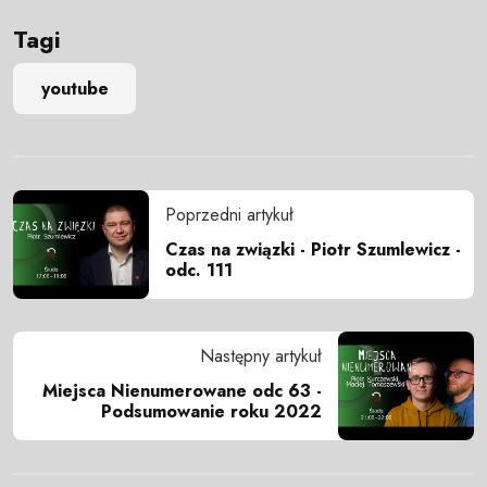
Tagi
youtube
Poprzedni artykuł
Czas na związki - Piotr Szumlewicz -
odc. 111
Następny artykuł
Miejsca Nienumerowane odc 63 -
Podsumowanie roku 2022