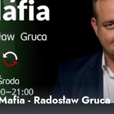
 Mafia - Radosław Gruca 