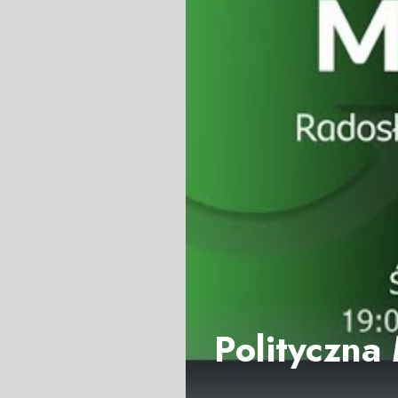
Polityczna