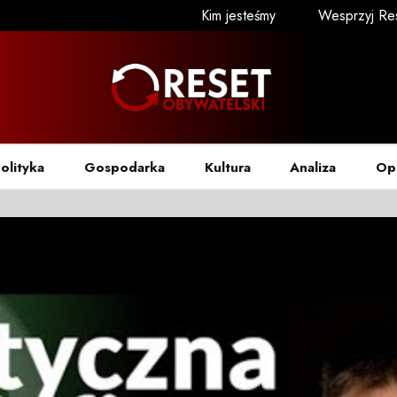
Kim jesteśmy
Wesprzyj Re
olityka
Gospodarka
Kultura
Analiza
Op