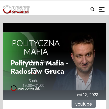
Polityczna Mafia -
Radosław Gruca
resetobywatelski
kwi 12, 2023
youtube