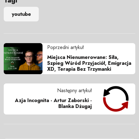
Tagi
youtube
Poprzedni artykuł
Miejsca Nienumerowane: Siła,
Szpieg Wśród Przyjaciół, Emigracja
XD, Terapia Bez Trzymanki
Następny artykuł
Azja Incognita - Artur Zaborski -
Blanka Dżugaj