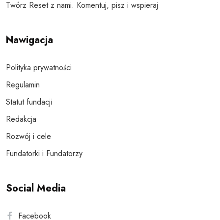
Twórz Reset z nami. Komentuj, pisz i wspieraj
Nawigacja
Polityka prywatności
Regulamin
Statut fundacji
Redakcja
Rozwój i cele
Fundatorki i Fundatorzy
Social Media
Facebook