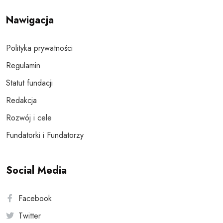
Nawigacja
Polityka prywatności
Regulamin
Statut fundacji
Redakcja
Rozwój i cele
Fundatorki i Fundatorzy
Social Media
Facebook
Twitter