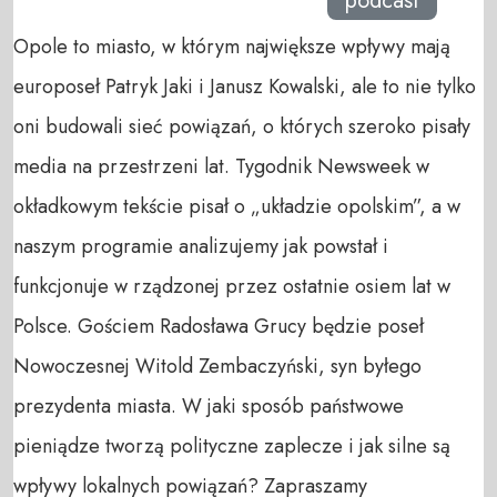
podcast
Opole to miasto, w którym największe wpływy mają
europoseł Patryk Jaki i Janusz Kowalski, ale to nie tylko
oni budowali sieć powiązań, o których szeroko pisały
media na przestrzeni lat. Tygodnik Newsweek w
okładkowym tekście pisał o „układzie opolskim”, a w
naszym programie analizujemy jak powstał i
funkcjonuje w rządzonej przez ostatnie osiem lat w
Polsce. Gościem Radosława Grucy będzie poseł
Nowoczesnej Witold Zembaczyński, syn byłego
prezydenta miasta. W jaki sposób państwowe
pieniądze tworzą polityczne zaplecze i jak silne są
wpływy lokalnych powiązań? Zapraszamy