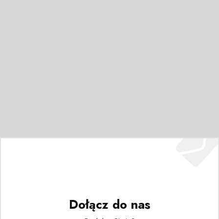
Dołącz do nas