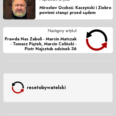
Mirosław Oczkoś: Kaczyński i Ziobro
powinni stanąć przed sądem
Następny artykuł
Prawda Nas Zaboli - Marcin Matczak
- Tomasz Piątek, Marcin Celiński -
Piotr Najsztub odcinek 36
resetobywatelski