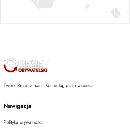
Twórz Reset z nami. Komentuj, pisz i wspieraj
Nawigacja
Polityka prywatności