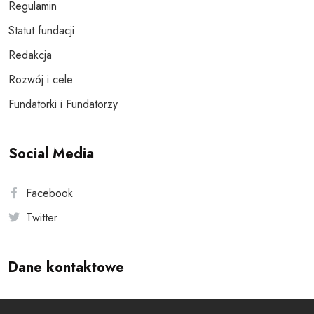
Regulamin
Statut fundacji
Redakcja
Rozwój i cele
Fundatorki i Fundatorzy
Social Media
Facebook
Twitter
Dane kontaktowe
Andersa 10, 00-201 Warszawa