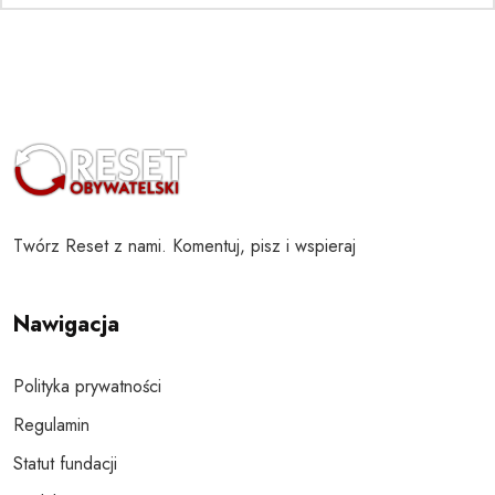
Twórz Reset z nami. Komentuj, pisz i wspieraj
Nawigacja
Polityka prywatności
Regulamin
Statut fundacji