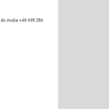
do studia +48 698 286 