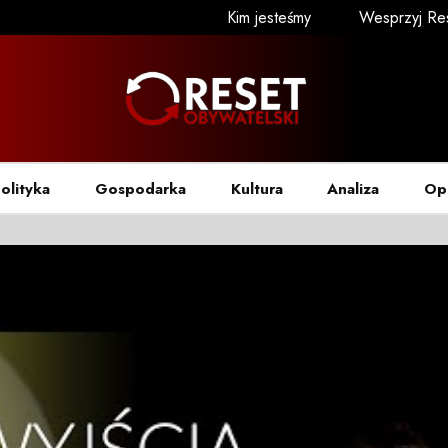
Kim jesteśmy
Wesprzyj Re
olityka
Gospodarka
Kultura
Analiza
Op