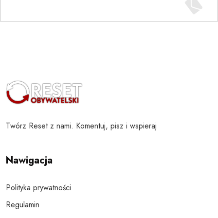
Twórz Reset z nami. Komentuj, pisz i wspieraj
Nawigacja
Polityka prywatności
Regulamin