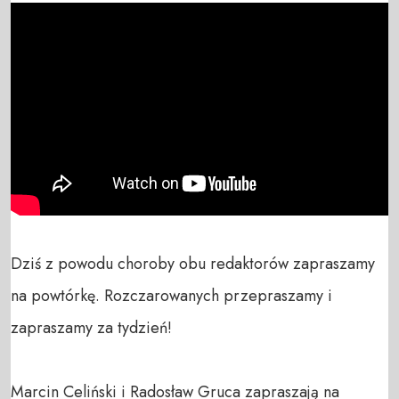
Dziś z powodu choroby obu redaktorów zapraszamy 
na powtórkę. Rozczarowanych przepraszamy i 
zapraszamy za tydzień!

Marcin Celiński i Radosław Gruca zapraszają na 