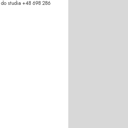
do studia +48 698 286 