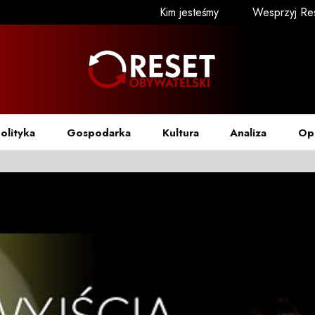
Kim jesteśmy
Wesprzyj Re
olityka
Gospodarka
Kultura
Analiza
Op