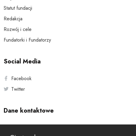
Statut fundacji
Redakcja
Rozwój i cele
Fundatorki i Fundatorzy
Social Media
Facebook
Twitter
Dane kontaktowe
Andersa 10, 00-201 Warszawa