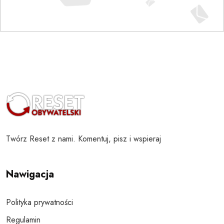
Twórz Reset z nami. Komentuj, pisz i wspieraj
Nawigacja
Polityka prywatności
Regulamin