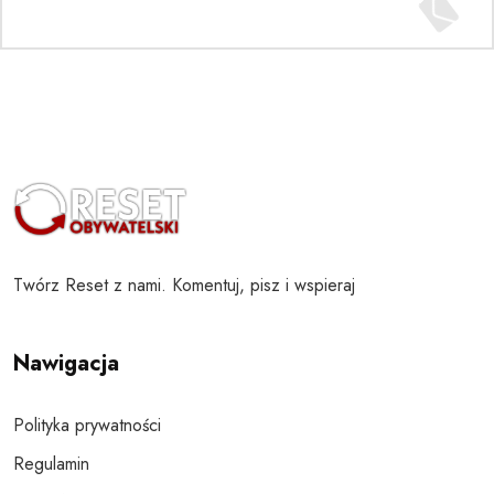
Twórz Reset z nami. Komentuj, pisz i wspieraj
Nawigacja
Polityka prywatności
Regulamin